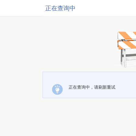
正在查询中
正在查询中，请刷新重试