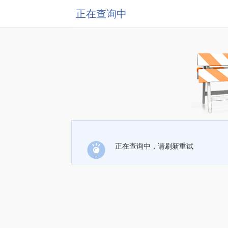
正在查询中
正在查询中，请刷新重试