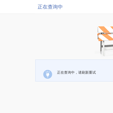
正在查询中
正在查询中，请刷新重试