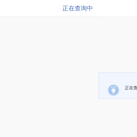
正在查询中
正在