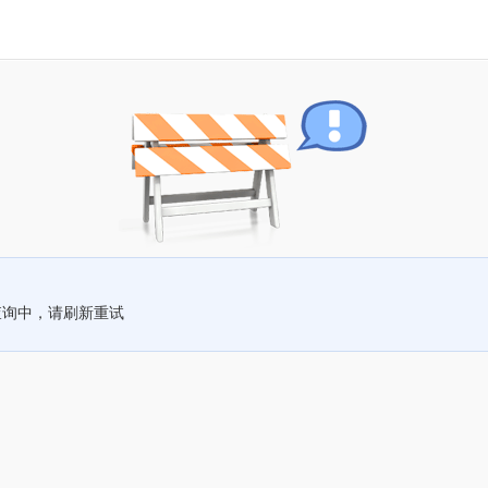
查询中，请刷新重试