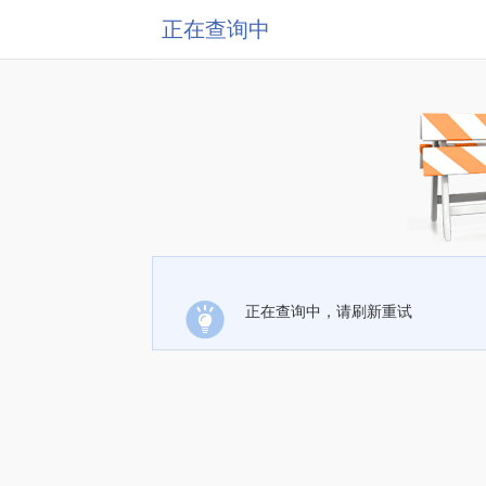
正在查询中
正在查询中，请刷新重试