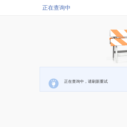
正在查询中
正在查询中，请刷新重试